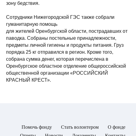
зону бедствия.
Сотрудники Нижегородской ГЭС также собрали
гуманитарную помощь
для жителей Оренбургской области, пострадавших от
паводка. Собраны постельные принадлежности,
предметы личной гигиены и продукты питания. Груз
порядка 25 кг отправился в регион. Кроме того,
собрана сумма денег, которая перечислена в
Оренбургское областное отделение общероссийской
общественной организации «РОССИЙСКИЙ
КРАСНЫЙ КРЕСТ».
Помочь фонду
Стать волонтером
О фонде
Отчеты
Новости
Документы
Контакты