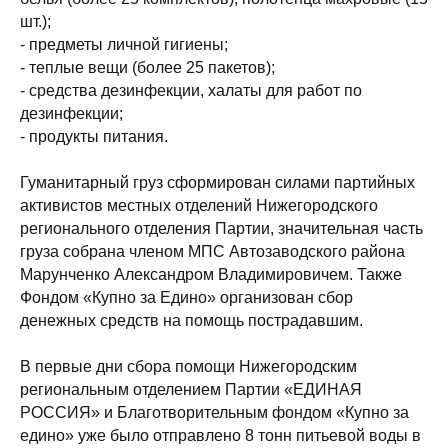
шт.);
- предметы личной гигиены;
- теплые вещи (более 25 пакетов);
- средства дезинфекции, халаты для работ по
дезинфекции;
- продукты питания.
Гуманитарный груз сформирован силами партийных
активистов местных отделений Нижегородского
регионального отделения Партии, значительная часть
груза собрана членом МПС Автозаводского района
Марунченко Александром Владимировичем. Также
Фондом «Купно за Едино» организован сбор
денежных средств на помощь пострадавшим.
В первые дни сбора помощи Нижегородским
региональным отделением Партии «ЕДИНАЯ
РОССИЯ» и Благотворительным фондом «Купно за
едино» уже было отправлено 8 тонн питьевой воды в