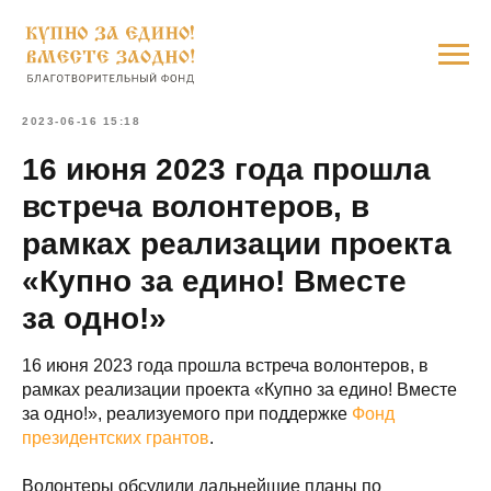
2023-06-16 15:18
16 июня 2023 года прошла
встреча волонтеров, в
рамках реализации проекта
«Купно за едино! Вместе
за одно!»
16 июня 2023 года прошла встреча волонтеров, в
рамках реализации проекта «Купно за едино! Вместе
за одно!», реализуемого при поддержке
Фонд
президентских грантов
.
Волонтеры обсудили дальнейшие планы по