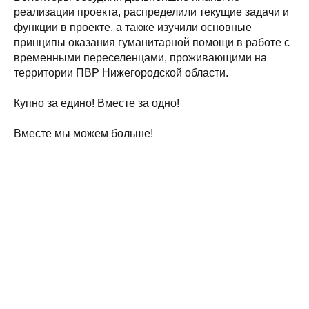
реализации проекта, распределили текущие задачи и
функции в проекте, а также изучили основные
принципы оказания гуманитарной помощи в работе с
временными переселенцами, проживающими на
территории ПВР Нижегородской области.
Купно за едино! Вместе за одно!
Вместе мы можем больше!