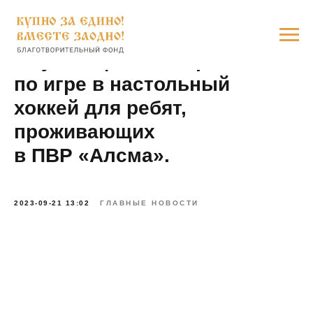
Обучающий мастер-класс
по игре в настольный
хоккей для ребят,
проживающих
в ПВР «Алсма».
2023-09-21 13:02
ГЛАВНЫЕ НОВОСТИ