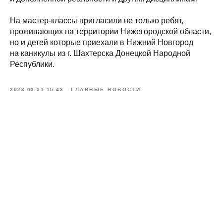
На мастер-классы пригласили не только ребят,
проживающих на территории Нижегородской области,
но и детей которые приехали в Нижний Новгород
на каникулы из г. Шахтерска Донецкой Народной
Республики.
2023-03-31 15:43
ГЛАВНЫЕ НОВОСТИ