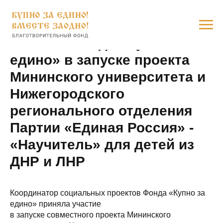
Участие Фонда «Купно за
едино» в запуске проекта
Мининского университета и
Нижегородского
регионального отделения
Партии «Единая Россия» -
«Научитель» для детей из
ДНР и ЛНР
Координатор социальных проектов Фонда «Купно за
едино» приняла участие
в запуске совместного проекта Мининского