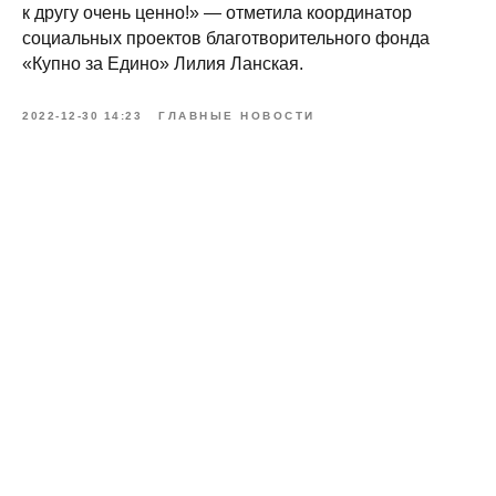
к другу очень ценно!» — отметила координатор
социальных проектов благотворительного фонда
«Купно за Едино» Лилия Ланская.
2022-12-30 14:23
ГЛАВНЫЕ НОВОСТИ