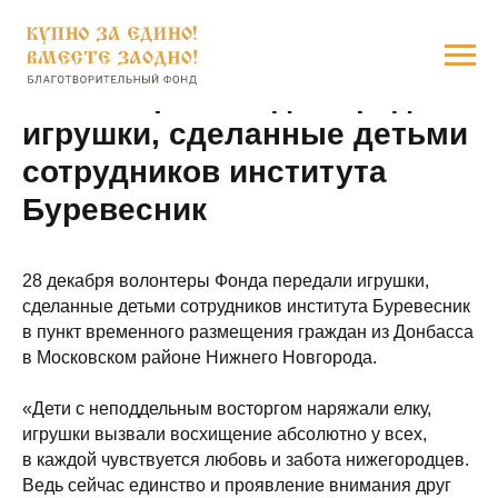
Волонтеры Фонда передали
игрушки, сделанные детьми
сотрудников института
Буревесник
28 декабря волонтеры Фонда передали игрушки,
сделанные детьми сотрудников института Буревесник
в пункт временного размещения граждан из Донбасса
в Московском районе Нижнего Новгорода.
«Дети с неподдельным восторгом наряжали елку,
игрушки вызвали восхищение абсолютно у всех,
в каждой чувствуется любовь и забота нижегородцев.
Ведь сейчас единство и проявление внимания друг