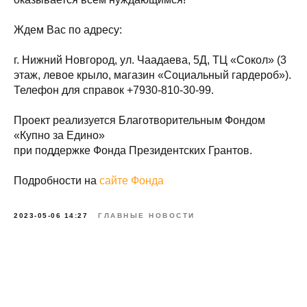
Ждем Вас по адресу:
г. Нижний Новгород, ул. Чаадаева, 5Д, ТЦ «Сокол» (3
этаж, левое крыло, магазин «Социальный гардероб»).
Телефон для справок +7930-810-30-99.
Проект реализуется Благотворительным Фондом
«Купно за Едино»
при поддержке Фонда Президентских Грантов.
Подробности на
сайте Фонда
2023-05-06 14:27
ГЛАВНЫЕ НОВОСТИ