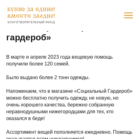
Итоги акции «Социальный
гардероб»
В марте и апреле 2023 года вещевую помощь
получили более 120 семей.
Было выдано более 2 тонн одежды.
Напоминаем, что в магазине «Социальный Гардероб»
можно бесплатно получить одежду, не новую, но
очень хорошего качества, бережно собранную
неравнодушными нижегородцами для тех, кто
оказался в беде!
Ассортимент вещей пополняется ежедневно. Помощь
оказывается всем нуждающимся!