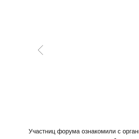
Участниц форума ознакомили с орган