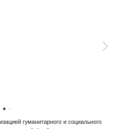
изацией гуманитарного и социального