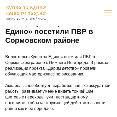
Волонтеры «Купно за
Едино» посетили ПВР в
Сормовском районе
Волонтеры «Купно за Едино» посетили ПВР в
Сормовском районе г. Нижнего Новгорода. В рамках
реализации проекта «Дарим детство» провели
обучающий мастер-класс по рисованию.
Акварель способствует выработке навыка аккуратной
работы, развивает умение видеть тончайшие
цветовые переходы, учит нестандартному
восприятию образа окружающей действительности,
равно как и ее передаче.