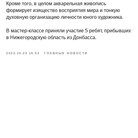
Кроме того, в целом акварельная живопись
формирует изящество восприятия мира и тонкую
духовную организацию личности юного художника.
В мастер-классе приняли участие 5 ребят, прибывших
в Нижегородскую область из Донбасса.
2023-10-20 16:53
ГЛАВНЫЕ НОВОСТИ