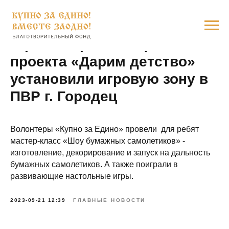
В рамках реализации
проекта «Дарим детство»
установили игровую зону в
ПВР г. Городец
Волонтеры «Купно за Едино» провели для ребят
мастер-класс «Шоу бумажных самолетиков» -
изготовление, декорирование и запуск на дальность
бумажных самолетиков. А также поиграли в
развивающие настольные игры.
2023-09-21 12:39
ГЛАВНЫЕ НОВОСТИ