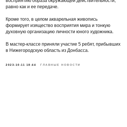
восприятию образа окружающей действительности,
равно как и ее передаче.
Кроме того, в целом акварельная живопись
формирует изящество восприятия мира и тонкую
духовную организацию личности юного художника.
В мастер-классе приняли участие 5 ребят, прибывших
в Нижегородскую область из Донбасса.
2023-10-11 18:44
ГЛАВНЫЕ НОВОСТИ