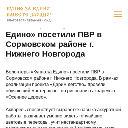
Волонтеры «Купно за
Едино» посетили ПВР в
Сормовском районе г.
Нижнего Новгорода
Волонтеры «Купно за Едино» посетили ПВР в
Сормовском районе г. Нижнего Новгорода. В рамках
реализации проекта «Дарим детство» провели
обучающий мастер-класс по рисованию акварелью
«Осеннее дерево».
Акварель способствует выработке навыка аккуратной
работы, развивает умение видеть тончайшие
цветовые переходы, учит нестандартному