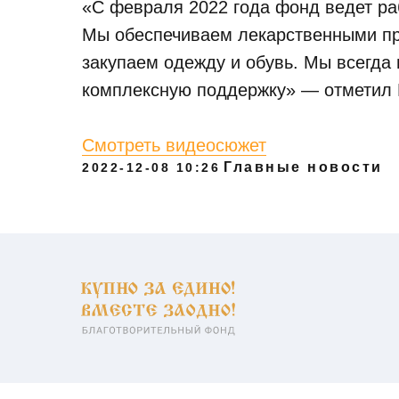
«С февраля 2022 года фонд ведет р
Мы обеспечиваем лекарственными пр
закупаем одежду и обувь. Мы всегда 
комплексную поддержку» — отметил 
Смотреть видеосюжет
Главные новости
2022-12-08 10:26